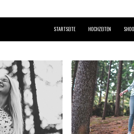
STARTSEITE
HOCHZEITEN
SHOO