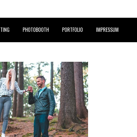
TING
PHOTOBOOTH
PORTFOLIO
IMPRESSUM