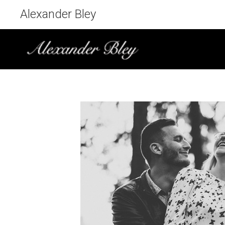
Alexander Bley